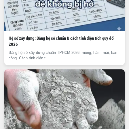
Hệ số xây dựng: Bảng hệ số chuẩn & cách tính diện tích quy đổi
2026
Bảng hệ số xây dựng chuẩn TPHCM 2026: móng, hầm, mái, ban
công. Cách tính diện t...