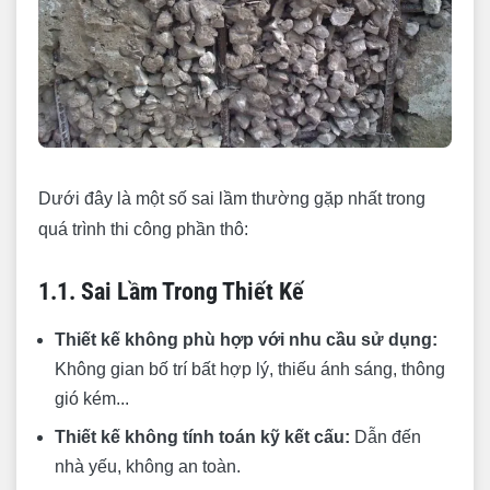
Dưới đây là một số sai lầm thường gặp nhất trong
quá trình thi công phần thô:
1.1. Sai Lầm Trong Thiết Kế
Thiết kế không phù hợp với nhu cầu sử dụng:
Không gian bố trí bất hợp lý, thiếu ánh sáng, thông
gió kém...
Thiết kế không tính toán kỹ kết cấu:
Dẫn đến
nhà yếu, không an toàn.