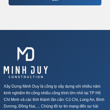
Xây Dựng Minh Duy là công ty xây dựng với nhiều năm
kinh nghiệm thi công nhiều công trình lớn nhỏ tại TP Hồ
Chí Minh và các tỉnh thành lân cận: Củ Chi, Long An, Bình
Dương, Đồng Nai, ... Chúng tôi tự tin mang đến sự hài