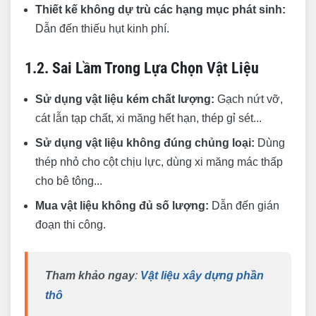
Thiết kế không dự trù các hạng mục phát sinh:
Dẫn đến thiếu hụt kinh phí.
1.2. Sai Lầm Trong Lựa Chọn Vật Liệu
Sử dụng vật liệu kém chất lượng:
Gạch nứt vỡ,
cát lẫn tạp chất, xi măng hết hạn, thép gỉ sét...
Sử dụng vật liệu không đúng chủng loại:
Dùng
thép nhỏ cho cột chịu lực, dùng xi măng mác thấp
cho bê tông...
Mua vật liệu không đủ số lượng:
Dẫn đến gián
đoạn thi công.
Tham khảo ngay
:
Vật liệu xây dựng phần
thô