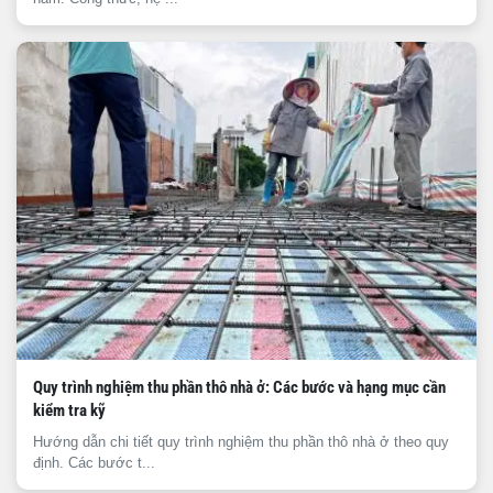
Quy trình nghiệm thu phần thô nhà ở: Các bước và hạng mục cần
kiểm tra kỹ
Hướng dẫn chi tiết quy trình nghiệm thu phần thô nhà ở theo quy
định. Các bước t...