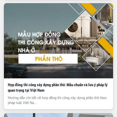
Hợp đồng thi công xây dựng phần thô: Mẫu chuẩn và lưu ý pháp lý
quan trọng tại Việt Nam
Hướng dẫn chi tiết về hợp đồng thi công xây dựng phần thô theo
pháp luật Việt Na...