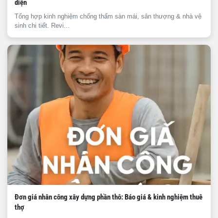
diện
Tổng hợp kinh nghiệm chống thấm sàn mái, sân thượng & nhà vệ
sinh chi tiết. Revi...
Đơn giá nhân công xây dựng phần thô: Báo giá & kinh nghiệm thuê
thợ