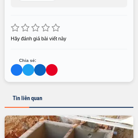
Hãy đánh giá bài viết này
Chia sẻ:
Tin liên quan