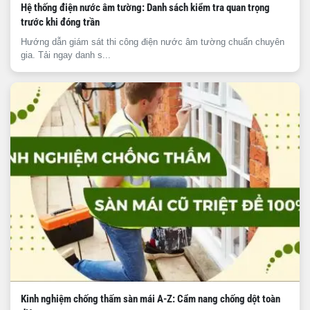
Hệ thống điện nước âm tường: Danh sách kiểm tra quan trọng
trước khi đóng trần
Hướng dẫn giám sát thi công điện nước âm tường chuẩn chuyên
gia. Tải ngay danh s...
Kinh nghiệm chống thấm sàn mái A-Z: Cẩm nang chống dột toàn