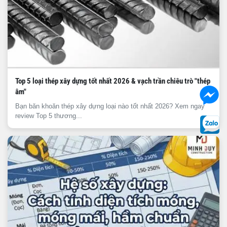
Top 5 loại thép xây dựng tốt nhất 2026 & vạch trần chiêu trò "thép
âm"
Bạn băn khoăn thép xây dựng loại nào tốt nhất 2026? Xem ngay
review Top 5 thương...