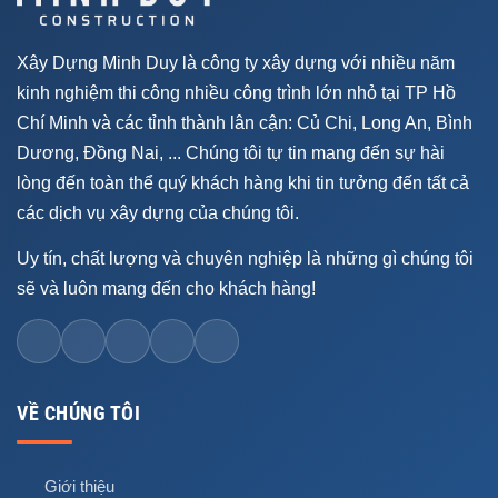
Xây Dựng Minh Duy là công ty xây dựng với nhiều năm
kinh nghiệm thi công nhiều công trình lớn nhỏ tại TP Hồ
Chí Minh và các tỉnh thành lân cận: Củ Chi, Long An, Bình
Dương, Đồng Nai, ... Chúng tôi tự tin mang đến sự hài
lòng đến toàn thể quý khách hàng khi tin tưởng đến tất cả
các dịch vụ xây dựng của chúng tôi.
Uy tín, chất lượng và chuyên nghiệp là những gì chúng tôi
sẽ và luôn mang đến cho khách hàng!
VỀ CHÚNG TÔI
Giới thiệu