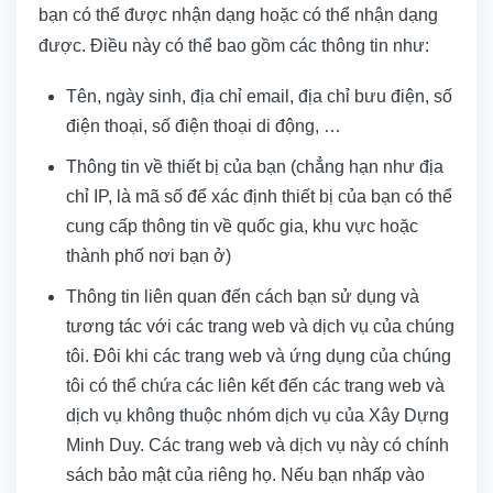
bạn có thể được nhận dạng hoặc có thể nhận dạng
được. Điều này có thể bao gồm các thông tin như:
Tên, ngày sinh, địa chỉ email, địa chỉ bưu điện, số
điện thoại, số điện thoại di động, …
Thông tin về thiết bị của bạn (chẳng hạn như địa
chỉ IP, là mã số để xác định thiết bị của bạn có thể
cung cấp thông tin về quốc gia, khu vực hoặc
thành phố nơi bạn ở)
Thông tin liên quan đến cách bạn sử dụng và
tương tác với các trang web và dịch vụ của chúng
tôi. Đôi khi các trang web và ứng dụng của chúng
tôi có thể chứa các liên kết đến các trang web và
dịch vụ không thuộc nhóm dịch vụ của Xây Dựng
Minh Duy. Các trang web và dịch vụ này có chính
sách bảo mật của riêng họ. Nếu bạn nhấp vào