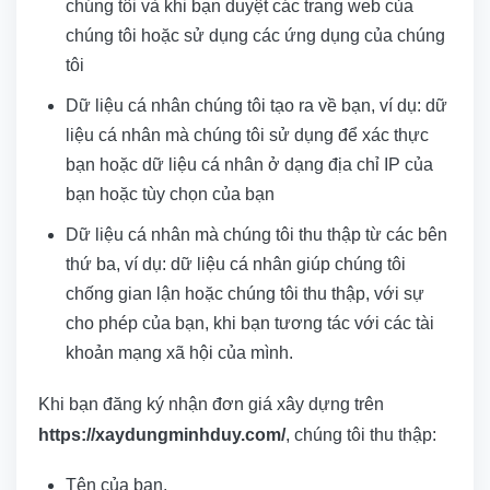
chúng tôi và khi bạn duyệt các trang web của
chúng tôi hoặc sử dụng các ứng dụng của chúng
tôi
Dữ liệu cá nhân chúng tôi tạo ra về bạn, ví dụ: dữ
liệu cá nhân mà chúng tôi sử dụng để xác thực
bạn hoặc dữ liệu cá nhân ở dạng địa chỉ IP của
bạn hoặc tùy chọn của bạn
Dữ liệu cá nhân mà chúng tôi thu thập từ các bên
thứ ba, ví dụ: dữ liệu cá nhân giúp chúng tôi
chống gian lận hoặc chúng tôi thu thập, với sự
cho phép của bạn, khi bạn tương tác với các tài
khoản mạng xã hội của mình.
Khi bạn đăng ký nhận đơn giá xây dựng trên
https://xaydungminhduy.com/
, chúng tôi thu thập:
Tên của bạn.