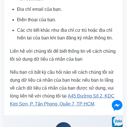
Địa chỉ email của bạn.
Điện thoại của bạn.
Các chi tiết khác như địa chỉ cư trú hoặc địa chỉ
hiện tại của bạn khi bạn đăng ký nhận thông tin.
Liên hệ với chúng tôi để biết thông tin về cách chúng
tôi sử dụng dữ liệu cá nhân của bạn
Nếu bạn có bất kỳ câu hỏi nào về cách chúng tôi sử
dụng dữ liệu cá nhân của bạn hoặc nếu bạn lo lắng
về cách dữ liệu cá nhân của bạn được sử dụng, vui
lòng liên hệ với chúng tôi tại
A45 Đường Số 2, KDC
Kim Sơn, P. Tân Phong, Quận 7, TP HCM
.