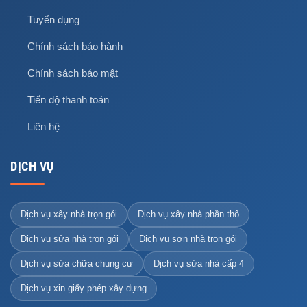
Tuyển dụng
Chính sách bảo hành
Chính sách bảo mật
Tiến độ thanh toán
Liên hệ
DỊCH VỤ
Dịch vụ xây nhà trọn gói
Dịch vụ xây nhà phần thô
Dịch vụ sửa nhà trọn gói
Dịch vụ sơn nhà trọn gói
Dịch vụ sửa chữa chung cư
Dịch vụ sửa nhà cấp 4
Dịch vụ xin giấy phép xây dựng