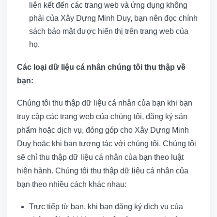
liên kết đến các trang web và ứng dụng không
phải của Xây Dựng Minh Duy, bạn nên đọc chính
sách bảo mật được hiển thị trên trang web của
họ.
Các loại dữ liệu cá nhân chúng tôi thu thập về
bạn:
Chúng tôi thu thập dữ liệu cá nhân của bạn khi bạn
truy cập các trang web của chúng tôi, đăng ký sản
phẩm hoặc dịch vụ, đóng góp cho Xây Dựng Minh
Duy hoặc khi bạn tương tác với chúng tôi. Chúng tôi
sẽ chỉ thu thập dữ liệu cá nhân của bạn theo luật
hiện hành. Chúng tôi thu thập dữ liệu cá nhân của
bạn theo nhiều cách khác nhau:
Trực tiếp từ bạn, khi bạn đăng ký dịch vụ của