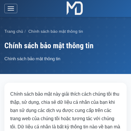
Toggle
navigation
Trang chủ
Chính sách bảo mật thông tin
Chính sách bảo mật thông tin
Chính sách bảo mật thông tin
Chính sách bảo mật này giải thích cách chúng tôi thu
thập, sử dụng, chia sẻ dữ liệu cá nhân của bạn khi
bạn sử dụng các dịch vụ được cung cấp trên các
trang web của chúng tôi hoặc tương tác với chúng
tôi. Dữ liệu cá nhân là bất kỳ thông tin nào về bạn mà