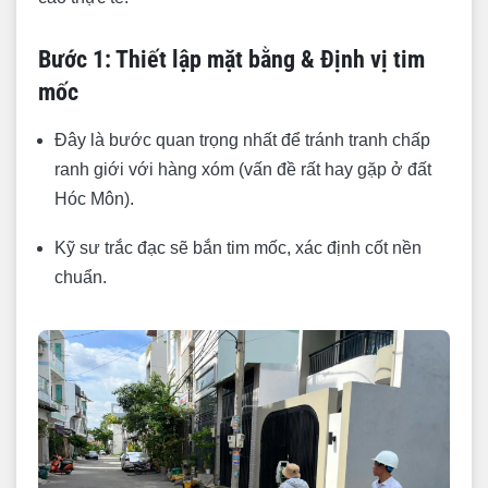
Bước 1: Thiết lập mặt bằng & Định vị tim
mốc
Đây là bước quan trọng nhất để tránh tranh chấp
ranh giới với hàng xóm (vấn đề rất hay gặp ở đất
Hóc Môn).
Kỹ sư trắc đạc sẽ bắn tim mốc, xác định cốt nền
chuẩn.