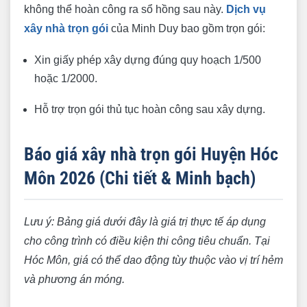
không thể hoàn công ra sổ hồng sau này.
Dịch vụ
xây nhà trọn gói
của Minh Duy bao gồm trọn gói:
Xin giấy phép xây dựng đúng quy hoạch 1/500
hoặc 1/2000.
Hỗ trợ trọn gói thủ tục hoàn công sau xây dựng.
Báo giá xây nhà trọn gói Huyện Hóc
Môn 2026 (Chi tiết & Minh bạch)
Lưu ý: Bảng giá dưới đây là giá trị thực tế áp dụng
cho công trình có điều kiện thi công tiêu chuẩn. Tại
Hóc Môn, giá có thể dao động tùy thuộc vào vị trí hẻm
và phương án móng.