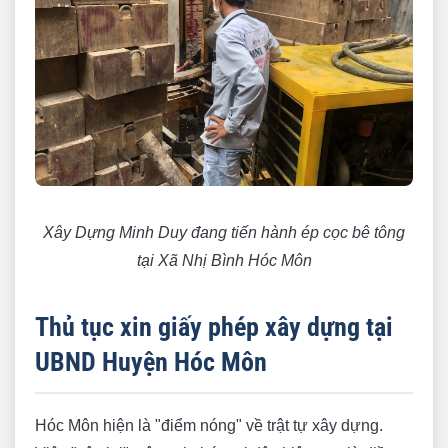
Xây Dựng Minh Duy đang tiến hành ép cọc bê tông
tại Xã Nhị Bình Hóc Môn
Thủ tục xin giấy phép xây dựng tại
UBND Huyện Hóc Môn
Hóc Môn hiện là "điểm nóng" về trật tự xây dựng.