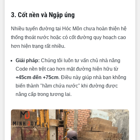
3. Cốt nền và Ngập úng
Nhiều tuyến đường tại Hóc Môn chưa hoàn thiện hệ
thống thoát nước hoặc có cốt đường quy hoạch cao
hơn hiện trạng rất nhiều.
Giải pháp:
Chúng tôi luôn tư vấn chủ nhà nâng
Code nền trệt cao hơn mặt đường hiện hữu từ
+45cm đến +75cm
. Điều này giúp nhà bạn không
biến thành "hầm chứa nước" khi đường được
nâng cấp trong tương lai.