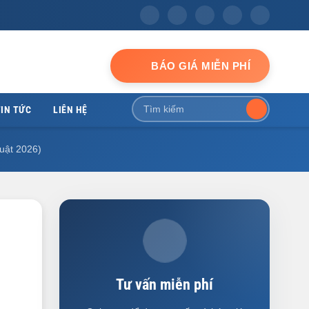
BÁO GIÁ MIỄN PHÍ
IN TỨC
LIÊN HỆ
Luật 2026)
Tư vấn miễn phí