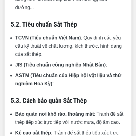
đường...
5.2. Tiêu chuẩn Sắt Thép
TCVN (Tiêu chuẩn Việt Nam):
Quy định các yêu
cầu kỹ thuật về chất lượng, kích thước, hình dạng
của sắt thép.
JIS (Tiêu chuẩn công nghiệp Nhật Bản):
ASTM (Tiêu chuẩn của Hiệp hội vật liệu và thử
nghiệm Hoa Kỳ):
5.3. Cách bảo quản Sắt Thép
Bảo quản nơi khô ráo, thoáng mát:
Tránh để sắt
thép tiếp xúc trực tiếp với nước mưa, độ ẩm cao.
Kê cao sắt thép:
Tránh để sắt thép tiếp xúc trực