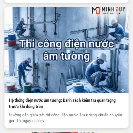
Hệ thống điện nước âm tường: Danh sách kiểm tra quan trọng
trước khi đóng trần
Hướng dẫn giám sát thi công điện nước âm tường chuẩn chuyên
gia. Tải ngay danh s...