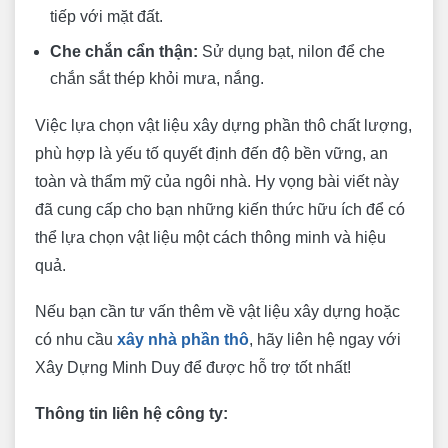
tiếp với mặt đất.
Che chắn cẩn thận:
Sử dụng bạt, nilon để che
chắn sắt thép khỏi mưa, nắng.
Việc lựa chọn vật liệu xây dựng phần thô chất lượng,
phù hợp là yếu tố quyết định đến độ bền vững, an
toàn và thẩm mỹ của ngôi nhà. Hy vọng bài viết này
đã cung cấp cho bạn những kiến thức hữu ích để có
thể lựa chọn vật liệu một cách thông minh và hiệu
quả.
Nếu bạn cần tư vấn thêm về vật liệu xây dựng hoặc
có nhu cầu
xây nhà phần thô
, hãy liên hệ ngay với
Xây Dựng Minh Duy để được hỗ trợ tốt nhất!
Thông tin liên hệ công ty: