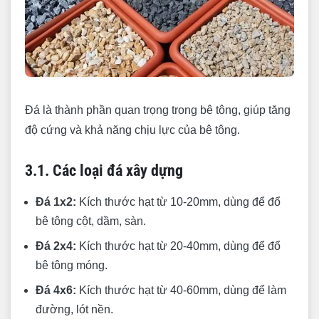
Đá là thành phần quan trọng trong bê tông, giúp tăng
độ cứng và khả năng chịu lực của bê tông.
3.1. Các loại đá xây dựng
Đá 1x2:
Kích thước hạt từ 10-20mm, dùng để đổ
bê tông cột, dầm, sàn.
Đá 2x4:
Kích thước hạt từ 20-40mm, dùng để đổ
bê tông móng.
Đá 4x6:
Kích thước hạt từ 40-60mm, dùng để làm
đường, lót nền.