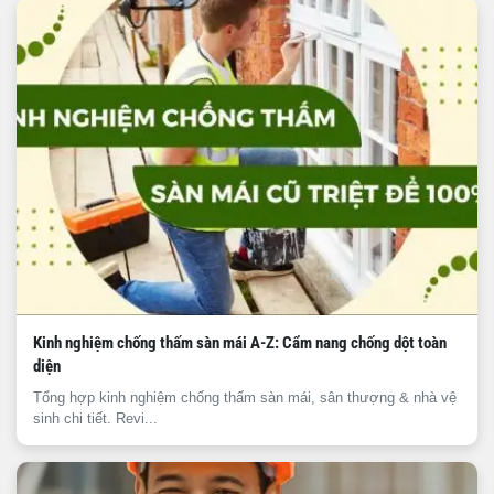
Kinh nghiệm chống thấm sàn mái A-Z: Cẩm nang chống dột toàn
diện
Tổng hợp kinh nghiệm chống thấm sàn mái, sân thượng & nhà vệ
sinh chi tiết. Revi...