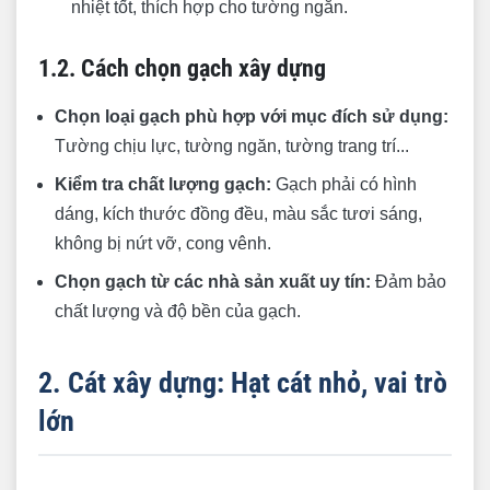
nhiệt tốt, thích hợp cho tường ngăn.
1.2. Cách chọn gạch xây dựng
Chọn loại gạch phù hợp với mục đích sử dụng:
Tường chịu lực, tường ngăn, tường trang trí...
Kiểm tra chất lượng gạch:
Gạch phải có hình
dáng, kích thước đồng đều, màu sắc tươi sáng,
không bị nứt vỡ, cong vênh.
Chọn gạch từ các nhà sản xuất uy tín:
Đảm bảo
chất lượng và độ bền của gạch.
2. Cát xây dựng: Hạt cát nhỏ, vai trò
lớn