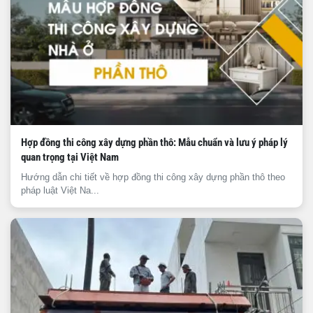
Hợp đồng thi công xây dựng phần thô: Mẫu chuẩn và lưu ý pháp lý
quan trọng tại Việt Nam
Hướng dẫn chi tiết về hợp đồng thi công xây dựng phần thô theo
pháp luật Việt Na...