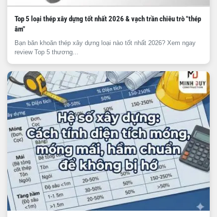
Top 5 loại thép xây dựng tốt nhất 2026 & vạch trần chiêu trò "thép
âm"
Bạn băn khoăn thép xây dựng loại nào tốt nhất 2026? Xem ngay
review Top 5 thương...