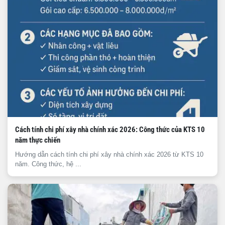
Cách tính chi phí xây nhà chính xác 2026: Công thức của KTS 10
năm thực chiến
Hướng dẫn cách tính chi phí xây nhà chính xác 2026 từ KTS 10
năm. Công thức, hệ ...