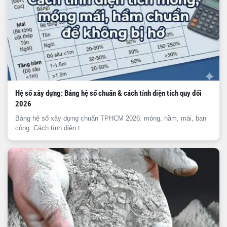
Hệ số xây dựng: Bảng hệ số chuẩn & cách tính diện tích quy đổi
2026
Bảng hệ số xây dựng chuẩn TPHCM 2026: móng, hầm, mái, ban
công. Cách tính diện t...