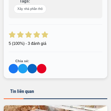
Tags:
Xây nhà phần thô
5
(100%) - 3 đánh giá
Chia sẻ:
Tin liên quan