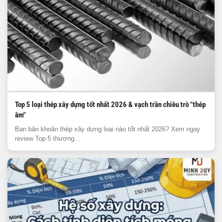
Top 5 loại thép xây dựng tốt nhất 2026 & vạch trần chiêu trò "thép
âm"
Bạn băn khoăn thép xây dựng loại nào tốt nhất 2026? Xem ngay
review Top 5 thương...