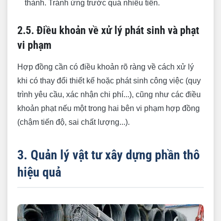
thành. Tránh ứng trước quá nhiều tiền.
2.5. Điều khoản về xử lý phát sinh và phạt
vi phạm
Hợp đồng cần có điều khoản rõ ràng về cách xử lý
khi có thay đổi thiết kế hoặc phát sinh công việc (quy
trình yêu cầu, xác nhận chi phí...), cũng như các điều
khoản phạt nếu một trong hai bên vi phạm hợp đồng
(chậm tiến độ, sai chất lượng...).
3. Quản lý vật tư xây dựng phần thô
hiệu quả