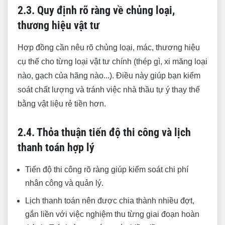
2.3. Quy định rõ ràng về chủng loại,
thương hiệu vật tư
Hợp đồng cần nêu rõ chủng loại, mác, thương hiệu
cụ thể cho từng loại vật tư chính (thép gì, xi măng loại
nào, gạch của hãng nào...). Điều này giúp bạn kiểm
soát chất lượng và tránh việc nhà thầu tự ý thay thế
bằng vật liệu rẻ tiền hơn.
2.4. Thỏa thuận tiến độ thi công và lịch
thanh toán hợp lý
Tiến độ thi công rõ ràng giúp kiểm soát chi phí
nhân công và quản lý.
Lịch thanh toán nên được chia thành nhiều đợt,
gắn liền với việc nghiệm thu từng giai đoạn hoàn