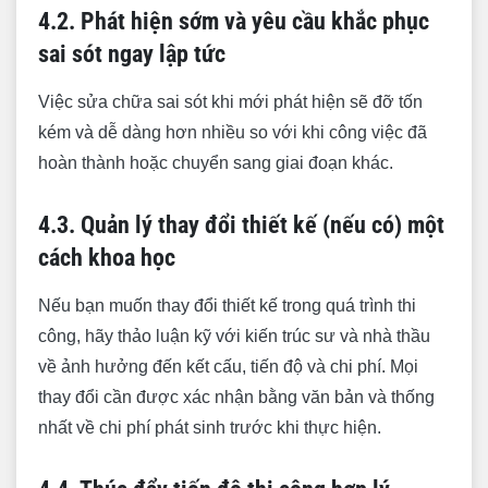
4.2. Phát hiện sớm và yêu cầu khắc phục
sai sót ngay lập tức
Việc sửa chữa sai sót khi mới phát hiện sẽ đỡ tốn
kém và dễ dàng hơn nhiều so với khi công việc đã
hoàn thành hoặc chuyển sang giai đoạn khác.
4.3. Quản lý thay đổi thiết kế (nếu có) một
cách khoa học
Nếu bạn muốn thay đổi thiết kế trong quá trình thi
công, hãy thảo luận kỹ với kiến trúc sư và nhà thầu
về ảnh hưởng đến kết cấu, tiến độ và chi phí. Mọi
thay đổi cần được xác nhận bằng văn bản và thống
nhất về chi phí phát sinh trước khi thực hiện.