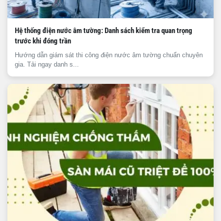
Hệ thống điện nước âm tường: Danh sách kiểm tra quan trọng
trước khi đóng trần
Hướng dẫn giám sát thi công điện nước âm tường chuẩn chuyên
gia. Tải ngay danh s...