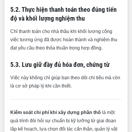
5.2. Thực hiện thanh toán theo đúng tiến
độ và khối lượng nghiệm thu
Chỉ thanh toán cho nhà thầu khi khối lượng công
việc tương ứng đã được hoàn thành và nghiệm thu
đạt yêu cầu theo thỏa thuận trong hợp đồng.
5.3. Lưu giữ đầy đủ hóa đơn, chứng từ
Việc này không chỉ giúp bạn theo dõi chi tiêu mà còn
là cơ sở pháp lý khi cần thiết.
Kiểm soát chi phí khi xây dựng phần thô
là một
quá trình đòi hỏi sự chuẩn bị kỹ lưỡng từ giai đoạn
lập kế hoạch, lựa chọn đối tác cẩn thận, quản lý vật