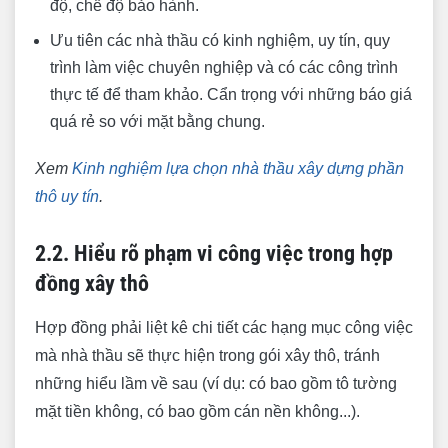
độ, chế độ bảo hành.
Ưu tiên các nhà thầu có kinh nghiệm, uy tín, quy
trình làm việc chuyên nghiệp và có các công trình
thực tế để tham khảo. Cẩn trọng với những báo giá
quá rẻ so với mặt bằng chung.
Xem
Kinh nghiệm lựa chọn nhà thầu xây dựng phần
thô uy tín
.
2.2. Hiểu rõ phạm vi công việc trong hợp
đồng xây thô
Hợp đồng phải liệt kê chi tiết các hạng mục công việc
mà nhà thầu sẽ thực hiện trong gói xây thô, tránh
những hiểu lầm về sau (ví dụ: có bao gồm tô tường
mặt tiền không, có bao gồm cán nền không...).