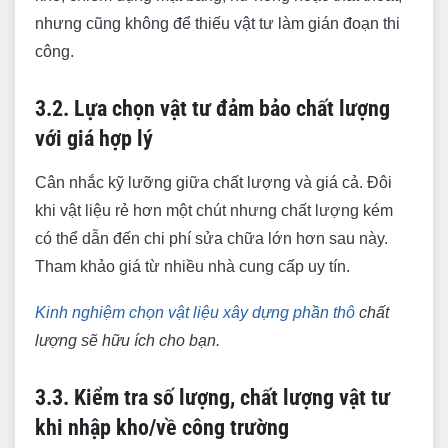
nhưng cũng không để thiếu vật tư làm gián đoạn thi
công.
3.2. Lựa chọn vật tư đảm bảo chất lượng
với giá hợp lý
Cân nhắc kỹ lưỡng giữa chất lượng và giá cả. Đôi
khi vật liệu rẻ hơn một chút nhưng chất lượng kém
có thể dẫn đến chi phí sửa chữa lớn hơn sau này.
Tham khảo giá từ nhiều nhà cung cấp uy tín.
Kinh nghiệm chọn vật liệu xây dựng phần thô
chất
lượng sẽ hữu ích cho bạn.
3.3. Kiểm tra số lượng, chất lượng vật tư
khi nhập kho/về công trường