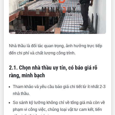
Nhà thầu là đối tác quan trọng, ảnh hưởng trực tiếp
đến chi phí và chất lượng công trình.
2.1. Chọn nhà thầu uy tín, có báo giá rõ
ràng, minh bạch
Tham khảo và yêu cầu báo giá chi tiết từ ít nhất 2-3
nhà thầu.
So sánh kỹ lưỡng không chỉ về tổng giá mà còn về
phạm vi công việc, chủng loại vật tư cam kết, tiến