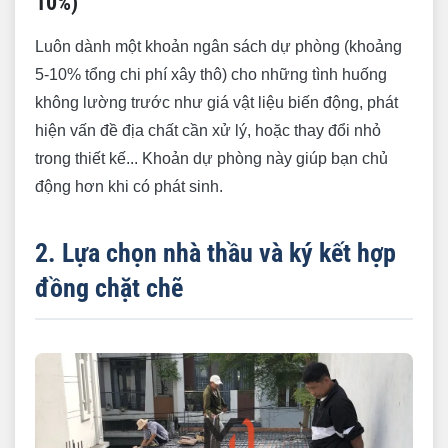
10%)
Luôn dành một khoản ngân sách dự phòng (khoảng
5-10% tổng chi phí xây thô) cho những tình huống
không lường trước như giá vật liệu biến động, phát
hiện vấn đề địa chất cần xử lý, hoặc thay đổi nhỏ
trong thiết kế... Khoản dự phòng này giúp bạn chủ
động hơn khi có phát sinh.
2. Lựa chọn nhà thầu và ký kết hợp
đồng chặt chẽ