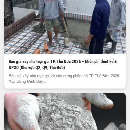
Báo giá xây nhà trọn gói TP. Thủ Đức 2026 – Miễn phí thiết kế &
GPXD (Khu vực Q2, Q9, Thủ Đức)
Báo giá xây nhà trọn gói và xây dựng phần thô TP Thủ Đức 2026.
Xây Dựng Minh Duy...