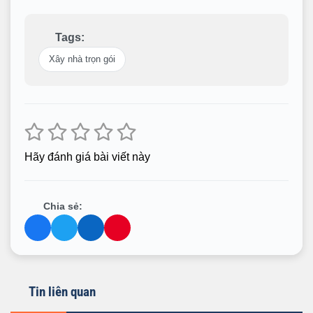
Tags:
Xây nhà trọn gói
Hãy đánh giá bài viết này
Chia sẻ:
Tin liên quan