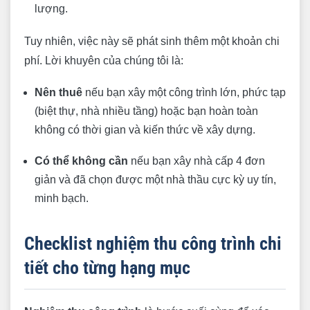
lượng.
Tuy nhiên, việc này sẽ phát sinh thêm một khoản chi
phí. Lời khuyên của chúng tôi là:
Nên thuê
nếu bạn xây một công trình lớn, phức tạp
(biệt thự, nhà nhiều tầng) hoặc bạn hoàn toàn
không có thời gian và kiến thức về xây dựng.
Có thể không cần
nếu bạn xây nhà cấp 4 đơn
giản và đã chọn được một nhà thầu cực kỳ uy tín,
minh bạch.
Checklist nghiệm thu công trình chi
tiết cho từng hạng mục