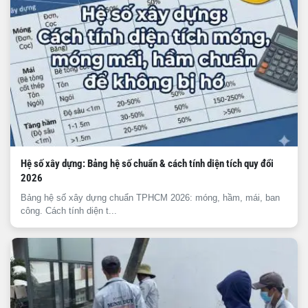
Hệ số xây dựng: Bảng hệ số chuẩn & cách tính diện tích quy đổi
2026
Bảng hệ số xây dựng chuẩn TPHCM 2026: móng, hầm, mái, ban
công. Cách tính diện t...