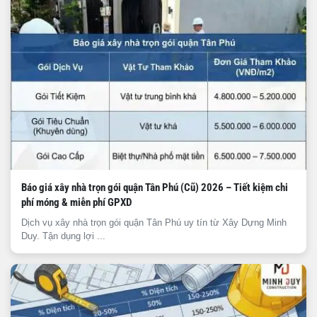
Báo giá xây nhà trọn gói quận Tân Phú (Cũ) 2026 – Tiết kiệm chi
phí móng & miễn phí GPXD
Dịch vụ xây nhà trọn gói quận Tân Phú uy tín từ Xây Dựng Minh
Duy. Tận dụng lợi ...