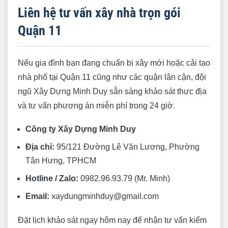
Liên hệ tư vấn xây nhà trọn gói
Quận 11
Nếu gia đình bạn đang chuẩn bị xây mới hoặc cải tạo
nhà phố tại Quận 11 cũng như các quận lân cận, đội
ngũ Xây Dựng Minh Duy sẵn sàng khảo sát thực địa
và tư vấn phương án miễn phí trong 24 giờ.
Công ty Xây Dựng Minh Duy
Địa chỉ:
95/121 Đường Lê Văn Lương, Phường
Tân Hưng, TPHCM
Hotline / Zalo:
0982.96.93.79 (Mr. Minh)
Email:
xaydungminhduy@gmail.com
Đặt lịch khảo sát ngay hôm nay để nhận tư vấn kiểm