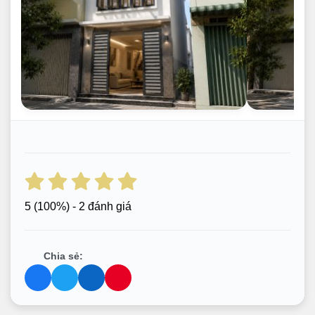
5
(100%) - 2 đánh giá
Chia sẻ: