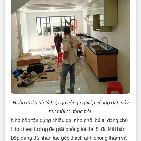
Hoàn thiện hệ tủ bếp gỗ công nghiệp và lắp đặt máy
hút mùi tại tầng trệt.
Nhà bếp tận dụng chiều dài nhà phố, bố trí dạng chữ
I dọc theo tường để giải phóng tối đa lối đi. Mặt bàn
bếp dùng đá nhân tạo gốc thạch anh chống thấm và