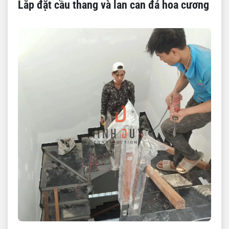
Lắp đặt cầu thang và lan can đá hoa cương