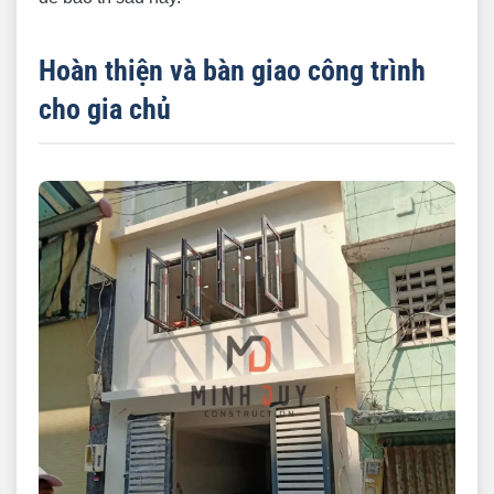
Hoàn thiện và bàn giao công trình
cho gia chủ