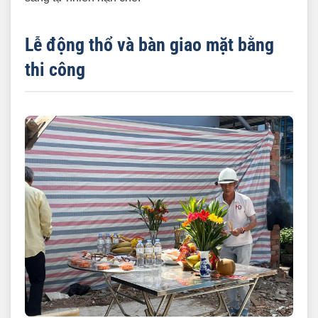
Lễ động thổ và bàn giao mặt bằng
thi công