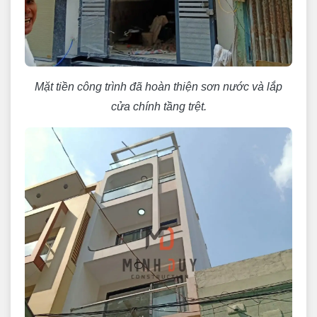
Mặt tiền công trình đã hoàn thiện sơn nước và lắp
cửa chính tầng trệt.