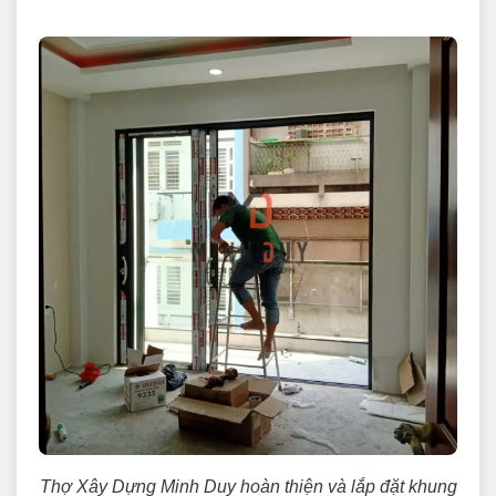
Thợ Xây Dựng Minh Duy hoàn thiện và lắp đặt khung