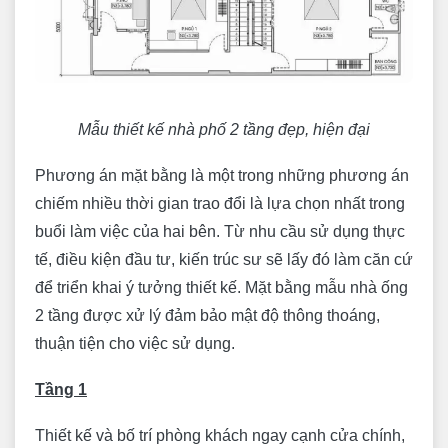
Mẫu thiết kế nhà phố 2 tầng đẹp, hiện đại
Phương án mặt bằng là một trong những phương án
chiếm nhiều thời gian trao đổi là lựa chọn nhất trong
buổi làm việc của hai bên. Từ nhu cầu sử dụng thực
tế, điều kiện đầu tư, kiến trúc sư sẽ lấy đó làm căn cứ
để triển khai ý tưởng thiết kế. Mặt bằng mẫu nhà ống
2 tầng được xử lý đảm bảo mật độ thông thoáng,
thuận tiện cho việc sử dụng.
Tầng 1
Thiết kế và bố trí phòng khách ngay cạnh cửa chính,