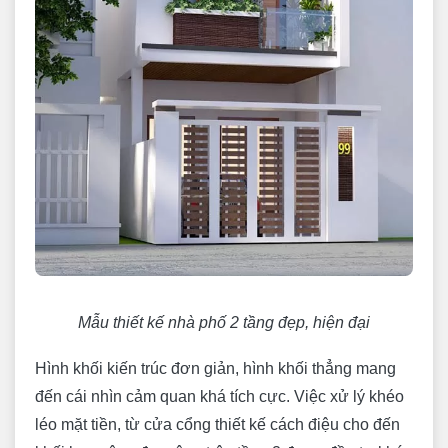
Mẫu thiết kế nhà phố 2 tầng đẹp, hiện đại
Hình khối kiến trúc đơn giản, hình khối thẳng mang
đến cái nhìn cảm quan khá tích cực. Việc xử lý khéo
léo mặt tiền, từ cửa cổng thiết kế cách điệu cho đến