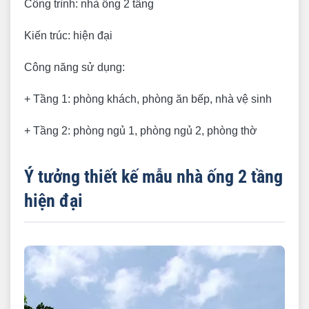
Công trình: nhà ống 2 tầng
Kiến trúc: hiện đại
Công năng sử dụng:
+ Tầng 1: phòng khách, phòng ăn bếp, nhà vệ sinh
+ Tầng 2: phòng ngủ 1, phòng ngủ 2, phòng thờ
Ý tưởng thiết kế mẫu nhà ống 2 tầng
hiện đại