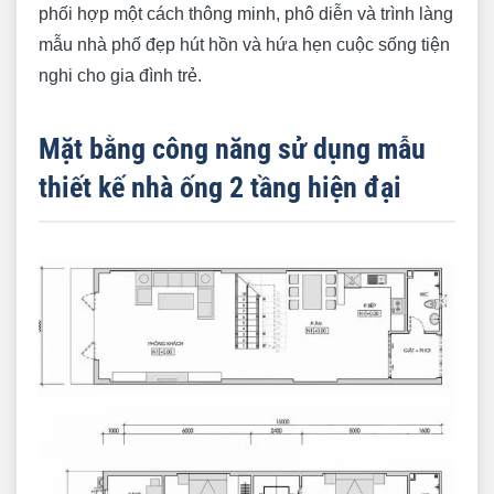
phối hợp một cách thông minh, phô diễn và trình làng
mẫu nhà phố đẹp hút hồn và hứa hẹn cuộc sống tiện
nghi cho gia đình trẻ.
Mặt bằng công năng sử dụng mẫu
thiết kế nhà ống 2 tầng hiện đại