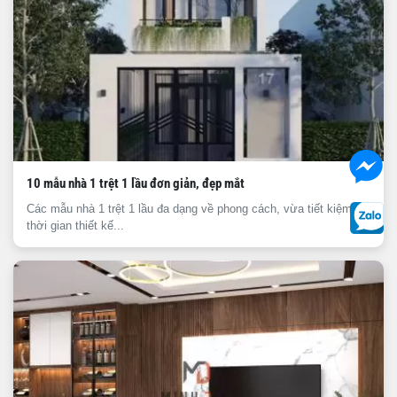
10 mẫu nhà 1 trệt 1 lầu đơn giản, đẹp mắt
Các mẫu nhà 1 trệt 1 lầu đa dạng về phong cách, vừa tiết kiệm
thời gian thiết kế...