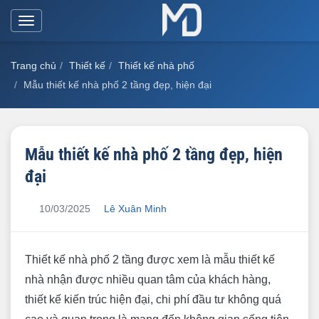
Toggle
navigation
Trang chủ
Thiết kế
Thiết kế nhà phố
Mẫu thiết kế nhà phố 2 tầng đẹp, hiện đại
Mẫu thiết kế nhà phố 2 tầng đẹp, hiện
đại
10/03/2025
Lê Xuân Minh
Thiết kế nhà phố 2 tầng được xem là mẫu thiết kế
nhà nhận được nhiều quan tâm của khách hàng,
thiết kế kiến trúc hiện đại, chi phí đầu tư không quá