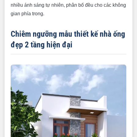
nhiều ánh sáng tự nhiên, phân bố đều cho các không
gian phía trong.
Chiêm ngưỡng mẫu thiết kế nhà ống
đẹp 2 tầng hiện đại