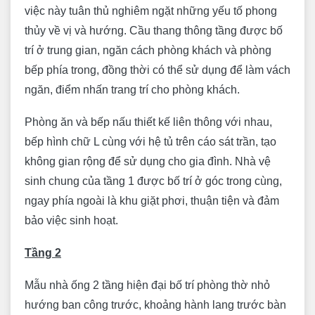
việc này tuân thủ nghiêm ngặt những yếu tố phong
thủy về vị và hướng. Cầu thang thông tầng được bố
trí ở trung gian, ngăn cách phòng khách và phòng
bếp phía trong, đồng thời có thể sử dụng để làm vách
ngăn, điểm nhấn trang trí cho phòng khách.
Phòng ăn và bếp nấu thiết kế liên thông với nhau,
bếp hình chữ L cùng với hệ tủ trên cáo sát trần, tạo
không gian rộng để sử dụng cho gia đình. Nhà vệ
sinh chung của tầng 1 được bố trí ở góc trong cùng,
ngay phía ngoài là khu giặt phơi, thuận tiện và đảm
bảo việc sinh hoạt.
Tầng 2
Mẫu nhà ống 2 tầng hiện đại bố trí phòng thờ nhỏ
hướng ban công trước, khoảng hành lang trước bàn