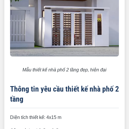
Mẫu thiết kế nhà phố 2 tầng đẹp, hiện đại
Thông tin yêu cầu thiết kế nhà phố 2
tầng
Diện tích thiết kế: 4x15 m