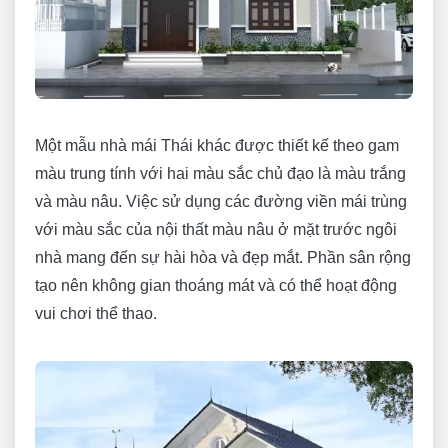
Một mẫu nhà mái Thái khác được thiết kế theo gam
màu trung tính với hai màu sắc chủ đạo là màu trắng
và màu nâu. Việc sử dụng các đường viền mái trùng
với màu sắc của nội thất màu nâu ở mặt trước ngôi
nhà mang đến sự hài hòa và đẹp mắt. Phần sân rộng
tạo nên không gian thoáng mát và có thể hoạt động
vui chơi thể thao.