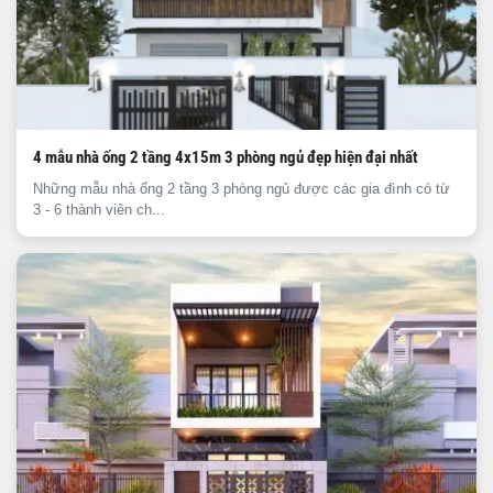
4 mẫu nhà ống 2 tầng 4x15m 3 phòng ngủ đẹp hiện đại nhất
Những mẫu nhà ống 2 tầng 3 phòng ngủ được các gia đình có từ
3 - 6 thành viên ch...