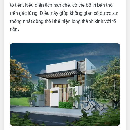
tổ tiên. Nếu diện tích hạn chế, có thể bố trí bàn thờ
trên gác lửng. Điều này giúp không gian có được sự
thống nhất đồng thời thể hiện lòng thành kính với tổ
tiên.