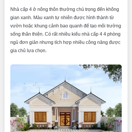
Nhà cấp 4 ở nông thôn thường chú trọng đến không
gian xanh. Màu xanh tự nhiên được hình thành từ
vườn hoặc khung cảnh bao quanh để tạo môi trường
sống thân thiện. Có rất nhiều kiểu nhà cấp 4 4 phòng
ngủ đơn giản nhưng tích hợp nhiều công năng được
gia chủ lựa chọn.