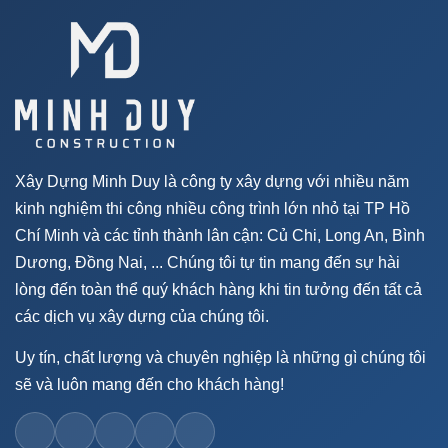
Xây Dựng Minh Duy là công ty xây dựng với nhiều năm
kinh nghiệm thi công nhiều công trình lớn nhỏ tại TP Hồ
Chí Minh và các tỉnh thành lân cận: Củ Chi, Long An, Bình
Dương, Đồng Nai, ... Chúng tôi tự tin mang đến sự hài
lòng đến toàn thể quý khách hàng khi tin tưởng đến tất cả
các dịch vụ xây dựng của chúng tôi.
Uy tín, chất lượng và chuyên nghiệp là những gì chúng tôi
sẽ và luôn mang đến cho khách hàng!