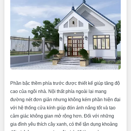
Phần bậc thềm phía trước được thiết kế giúp tăng độ
cao của ngôi nhà. Nội thất phía ngoài lại mang
đường nét đơn giản nhưng không kém phần hiện đại
với hệ thống cửa kính giúp đón ánh nắng tốt và tạo
cảm giác không gian mở rộng hơn. Đối với những
gia đình yêu thích cây xanh, có thể tận dụng khoảng