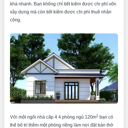
khá nhanh. Bạn không chỉ tiết kiệm được chi phí vốn
xây dựng mà còn tiết kiệm được chi phí thuê nhân
công.
2
Với một ngôi nhà cấp 4 4 phòng ngủ 120m
bạn có
thể bố trí thêm một phòng riêng làm nơi đặt bàn thờ