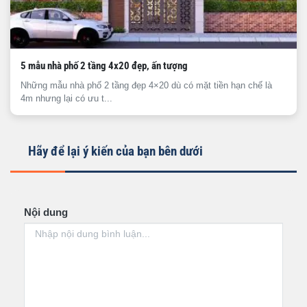
5 mẫu nhà phố 2 tầng 4x20 đẹp, ấn tượng
Những mẫu nhà phố 2 tầng đẹp 4×20 dù có mặt tiền hạn chế là
4m nhưng lại có ưu t...
Hãy để lại ý kiến của bạn bên dưới
Nội dung