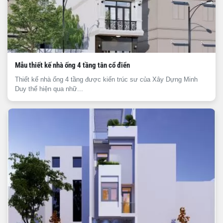
Mẫu thiết kế nhà ống 4 tầng tân cổ điển
Thiết kế nhà ống 4 tầng được kiến trúc sư của Xây Dựng Minh
Duy thể hiện qua nhữ...