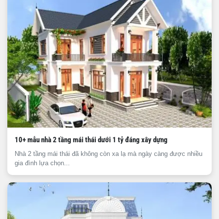
10+ mẫu nhà 2 tầng mái thái dưới 1 tỷ đáng xây dựng
Nhà 2 tầng mái thái đã không còn xa lạ mà ngày càng được nhiều
gia đình lựa chọn...