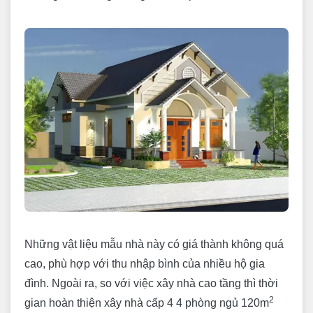
Những vật liệu mẫu nhà này có giá thành không quá
cao, phù hợp với thu nhập bình của nhiều hộ gia
đình. Ngoài ra, so với việc xây nhà cao tầng thì thời
2
gian hoàn thiện xây nhà cấp 4 4 phòng ngủ 120m