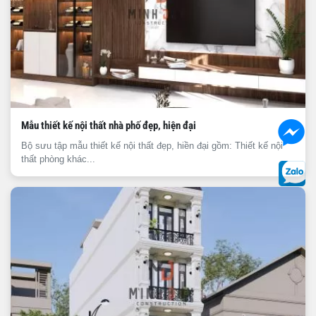
Mẫu thiết kế nội thất nhà phố đẹp, hiện đại
Bộ sưu tập mẫu thiết kế nội thất đẹp, hiền đại gồm: Thiết kế nội
thất phòng khác...