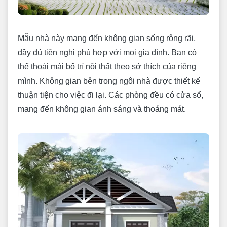
Mẫu nhà này mang đến không gian sống rộng rãi,
đầy đủ tiện nghi phù hợp với mọi gia đình. Bạn có
thể thoải mái bố trí nội thất theo sở thích của riêng
mình. Không gian bên trong ngôi nhà được thiết kế
thuận tiện cho việc đi lại. Các phòng đều có cửa sổ,
mang đến không gian ánh sáng và thoáng mát.