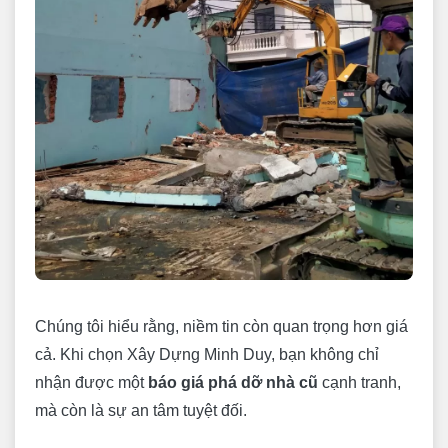
Chúng tôi hiểu rằng, niềm tin còn quan trọng hơn giá
cả. Khi chọn Xây Dựng Minh Duy, bạn không chỉ
nhận được một
báo giá phá dỡ nhà cũ
cạnh tranh,
mà còn là sự an tâm tuyệt đối.