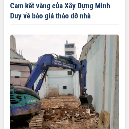
Cam kết vàng của Xây Dựng Minh
Duy về báo giá tháo dỡ nhà