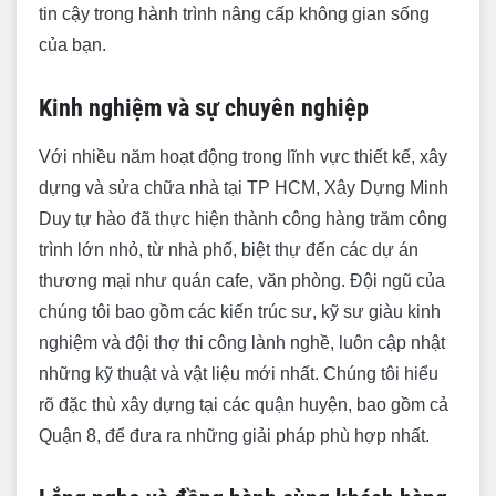
tin cậy trong hành trình nâng cấp không gian sống
của bạn.
Kinh nghiệm và sự chuyên nghiệp
Với nhiều năm hoạt động trong lĩnh vực thiết kế, xây
dựng và sửa chữa nhà tại TP HCM, Xây Dựng Minh
Duy tự hào đã thực hiện thành công hàng trăm công
trình lớn nhỏ, từ nhà phố, biệt thự đến các dự án
thương mại như quán cafe, văn phòng. Đội ngũ của
chúng tôi bao gồm các kiến trúc sư, kỹ sư giàu kinh
nghiệm và đội thợ thi công lành nghề, luôn cập nhật
những kỹ thuật và vật liệu mới nhất. Chúng tôi hiểu
rõ đặc thù xây dựng tại các quận huyện, bao gồm cả
Quận 8, để đưa ra những giải pháp phù hợp nhất.