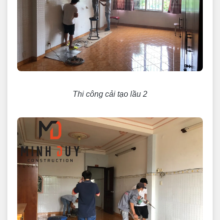
Thi công cải tạo lầu 2