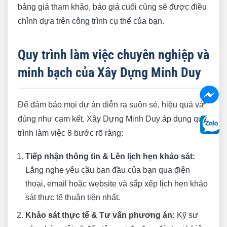
bảng giá tham khảo, báo giá cuối cùng sẽ được điều
chỉnh dựa trên công trình cụ thể của bạn.
Quy trình làm việc chuyên nghiệp và
minh bạch của Xây Dựng Minh Duy
Để đảm bảo mọi dự án diễn ra suôn sẻ, hiệu quả và
đúng như cam kết, Xây Dựng Minh Duy áp dụng quy
trình làm việc 8 bước rõ ràng:
Tiếp nhận thông tin & Lên lịch hẹn khảo sát:
Lắng nghe yêu cầu ban đầu của bạn qua điện
thoại, email hoặc website và sắp xếp lịch hẹn khảo
sát thực tế thuận tiện nhất.
Khảo sát thực tế & Tư vấn phương án:
Kỹ sư