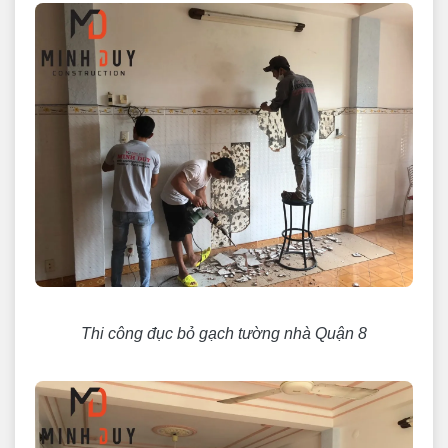
Thi công đục bỏ gạch tường nhà Quận 8