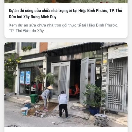
Dự án thi công sửa chữa nhà trọn gói tại Hiệp Bình Phước, TP. Thủ
Đức bởi Xây Dựng Minh Duy
Xem dự án sửa chữa nhà trọn gói thực tế tại Hiệp Bình Phước,
TP. Thủ Đức do Xây ...