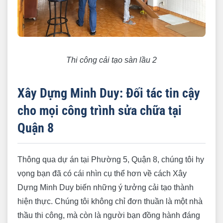
Thi công cải tạo sàn lầu 2
Xây Dựng Minh Duy: Đối tác tin cậy
cho mọi công trình sửa chữa tại
Quận 8
Thông qua dự án tại Phường 5, Quận 8, chúng tôi hy
vọng bạn đã có cái nhìn cụ thể hơn về cách Xây
Dựng Minh Duy biến những ý tưởng cải tạo thành
hiện thực. Chúng tôi không chỉ đơn thuần là một nhà
thầu thi công, mà còn là người bạn đồng hành đáng