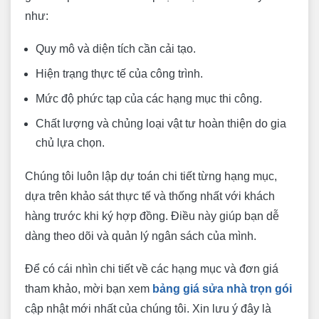
như:
Quy mô và diện tích cần cải tạo.
Hiện trạng thực tế của công trình.
Mức độ phức tạp của các hạng mục thi công.
Chất lượng và chủng loại vật tư hoàn thiện do gia
chủ lựa chọn.
Chúng tôi luôn lập dự toán chi tiết từng hạng mục,
dựa trên khảo sát thực tế và thống nhất với khách
hàng trước khi ký hợp đồng. Điều này giúp bạn dễ
dàng theo dõi và quản lý ngân sách của mình.
Để có cái nhìn chi tiết về các hạng mục và đơn giá
tham khảo, mời bạn xem
bảng giá sửa nhà trọn gói
cập nhật mới nhất của chúng tôi. Xin lưu ý đây là