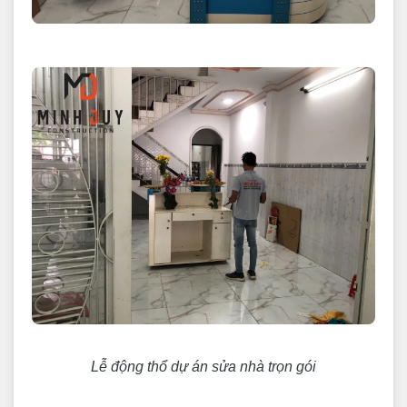
Lễ động thổ dự án sửa nhà trọn gói