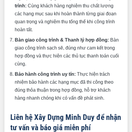
trình:
Cùng khách hàng nghiệm thu chất lượng
các hạng mục sau khi hoàn thành từng giai đoạn
quan trọng và nghiệm thu tổng thể khi công trình
hoàn tất.
Bàn giao công trình & Thanh lý hợp đồng:
Bàn
giao công trình sạch sẽ, đúng như cam kết trong
hợp đồng và thực hiện các thủ tục thanh toán cuối
cùng.
Bảo hành công trình uy tín:
Thực hiện trách
nhiệm bảo hành các hạng mục đã thi công theo
đúng thỏa thuận trong hợp đồng, hỗ trợ khách
hàng nhanh chóng khi có vấn đề phát sinh.
Liên hệ Xây Dựng Minh Duy để nhận
tư vấn và báo giá miễn phí