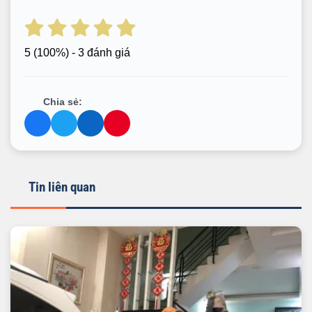
5
(100%) - 3 đánh giá
Chia sẻ:
Tin liên quan