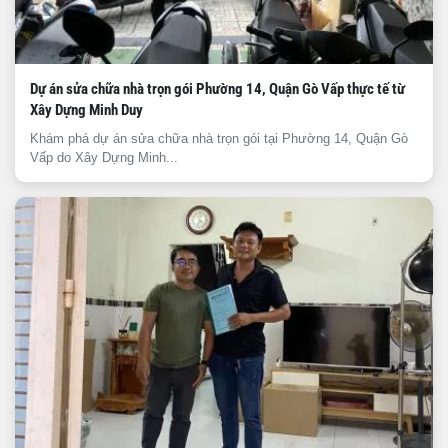
Dự án sửa chữa nhà trọn gói Phường 14, Quận Gò Vấp thực tế từ
Xây Dựng Minh Duy
Khám phá dự án sửa chữa nhà trọn gói tại Phường 14, Quận Gò
Vấp do Xây Dựng Minh...