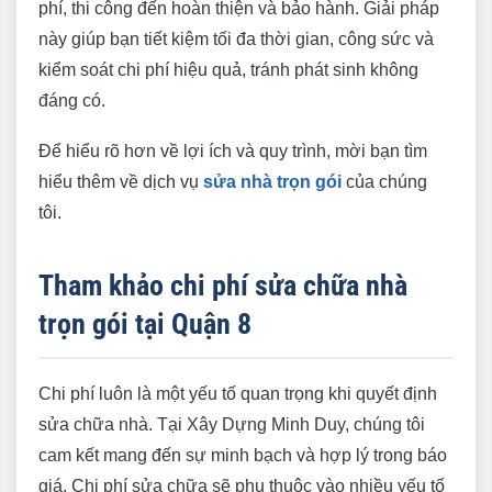
phí, thi công đến hoàn thiện và bảo hành. Giải pháp
này giúp bạn tiết kiệm tối đa thời gian, công sức và
kiểm soát chi phí hiệu quả, tránh phát sinh không
đáng có.
Để hiểu rõ hơn về lợi ích và quy trình, mời bạn tìm
hiểu thêm về dịch vụ
sửa nhà trọn gói
của chúng
tôi.
Tham khảo chi phí sửa chữa nhà
trọn gói tại Quận 8
Chi phí luôn là một yếu tố quan trọng khi quyết định
sửa chữa nhà. Tại Xây Dựng Minh Duy, chúng tôi
cam kết mang đến sự minh bạch và hợp lý trong báo
giá. Chi phí sửa chữa sẽ phụ thuộc vào nhiều yếu tố