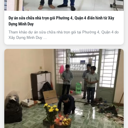
Dự án sửa chữa nhà trọn gói Phường 4, Quận 4 điển hình từ Xây
Dựng Minh Duy
Tham khảo dự án sửa chữa nhà trọn gói tại Phường 4, Quận 4 do
Xây Dựng Minh Duy ...