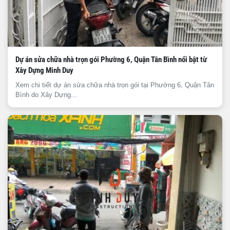
Dự án sửa chữa nhà trọn gói Phường 6, Quận Tân Bình nổi bật từ
Xây Dựng Minh Duy
Xem chi tiết dự án sửa chữa nhà trọn gói tại Phường 6, Quận Tân
Bình do Xây Dựng...