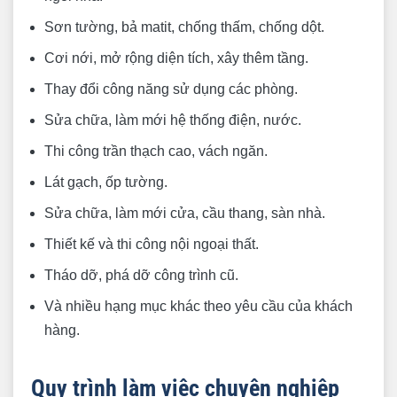
Sơn tường, bả matit, chống thấm, chống dột.
Cơi nới, mở rộng diện tích, xây thêm tầng.
Thay đổi công năng sử dụng các phòng.
Sửa chữa, làm mới hệ thống điện, nước.
Thi công trần thạch cao, vách ngăn.
Lát gạch, ốp tường.
Sửa chữa, làm mới cửa, cầu thang, sàn nhà.
Thiết kế và thi công nội ngoại thất.
Tháo dỡ, phá dỡ công trình cũ.
Và nhiều hạng mục khác theo yêu cầu của khách
hàng.
Quy trình làm việc chuyên nghiệp