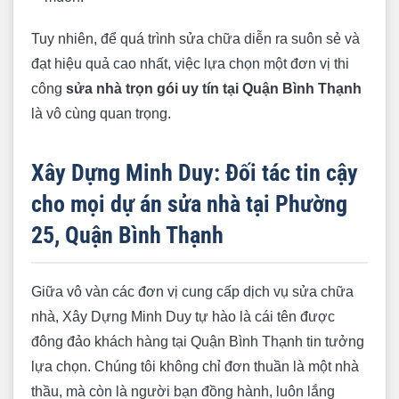
Tuy nhiên, để quá trình sửa chữa diễn ra suôn sẻ và
đạt hiệu quả cao nhất, việc lựa chọn một đơn vị thi
công
sửa nhà trọn gói uy tín tại Quận Bình Thạnh
là vô cùng quan trọng.
Xây Dựng Minh Duy: Đối tác tin cậy
cho mọi dự án sửa nhà tại Phường
25, Quận Bình Thạnh
Giữa vô vàn các đơn vị cung cấp dịch vụ sửa chữa
nhà, Xây Dựng Minh Duy tự hào là cái tên được
đông đảo khách hàng tại Quận Bình Thạnh tin tưởng
lựa chọn. Chúng tôi không chỉ đơn thuần là một nhà
thầu, mà còn là người bạn đồng hành, luôn lắng