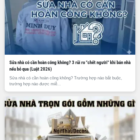
Sửa nhà có cần hoàn công không? 3 rủi ro "chết người" khi bán nhà
nếu bỏ qua (Luật 2026)
Sửa nhà có cần hoàn công không? Trường hợp nào bắt buộc,
trường hợp nào được miễ...