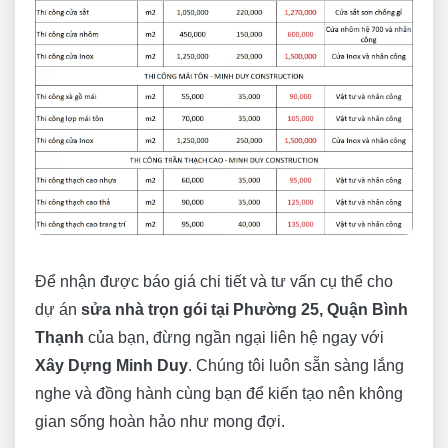
Để nhận được báo giá chi tiết và tư vấn cụ thể cho
dự án
sửa nhà trọn gói tại Phường 25, Quận Bình
Thạnh
của bạn, đừng ngần ngại liên hệ ngay với
Xây Dựng Minh Duy
. Chúng tôi luôn sẵn sàng lắng
nghe và đồng hành cùng bạn để kiến tạo nên không
gian sống hoàn hảo như mong đợi.