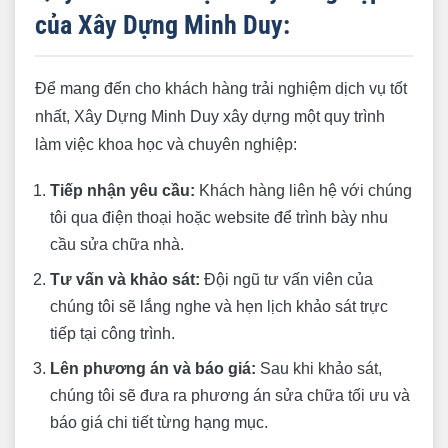
của Xây Dựng Minh Duy:
Để mang đến cho khách hàng trải nghiệm dịch vụ tốt
nhất, Xây Dựng Minh Duy xây dựng một quy trình
làm việc khoa học và chuyên nghiệp:
Tiếp nhận yêu cầu:
Khách hàng liên hệ với chúng
tôi qua điện thoại hoặc website để trình bày nhu
cầu sửa chữa nhà.
Tư vấn và khảo sát:
Đội ngũ tư vấn viên của
chúng tôi sẽ lắng nghe và hẹn lịch khảo sát trực
tiếp tại công trình.
Lên phương án và báo giá:
Sau khi khảo sát,
chúng tôi sẽ đưa ra phương án sửa chữa tối ưu và
báo giá chi tiết từng hạng mục.