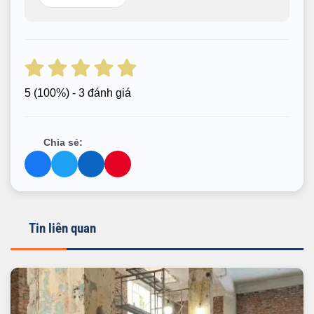
5
(100%) - 3 đánh giá
Chia sẻ:
Tin liên quan