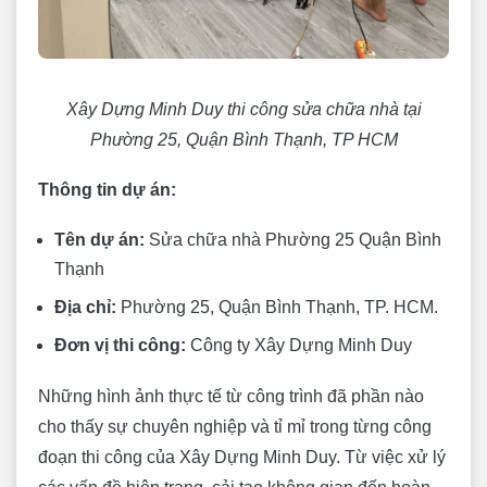
Xây Dựng Minh Duy thi công sửa chữa nhà tại
Phường 25, Quận Bình Thạnh, TP HCM
Thông tin dự án:
Tên dự án:
Sửa chữa nhà Phường 25 Quận Bình
Thạnh
Địa chỉ:
Phường 25, Quận Bình Thạnh, TP. HCM.
Đơn vị thi công:
Công ty Xây Dựng Minh Duy
Những hình ảnh thực tế từ công trình đã phần nào
cho thấy sự chuyên nghiệp và tỉ mỉ trong từng công
đoạn thi công của Xây Dựng Minh Duy. Từ việc xử lý