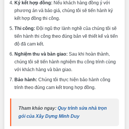
Ký kết hợp đồng:
Nếu khách hàng đồng ý với
phương án và báo giá, chúng tôi sẽ tiến hành ký
kết hợp đồng thi công.
Thi công:
Đội ngũ thợ lành nghề của chúng tôi sẽ
tiến hành thi công theo đúng bản vẽ thiết kế và tiến
độ đã cam kết.
Nghiệm thu và bàn giao:
Sau khi hoàn thành,
chúng tôi sẽ tiến hành nghiệm thu công trình cùng
với khách hàng và bàn giao.
Bảo hành:
Chúng tôi thực hiện bảo hành công
trình theo đúng cam kết trong hợp đồng.
Tham khảo ngay
:
Quy trình sửa nhà trọn
gói của Xây Dựng Minh Duy