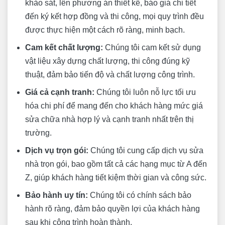
khảo sát, lên phương án thiết kế, báo giá chi tiết
đến ký kết hợp đồng và thi công, mọi quy trình đều
được thực hiện một cách rõ ràng, minh bạch.
Cam kết chất lượng:
Chúng tôi cam kết sử dụng
vật liệu xây dựng chất lượng, thi công đúng kỹ
thuật, đảm bảo tiến độ và chất lượng công trình.
Giá cả cạnh tranh:
Chúng tôi luôn nỗ lực tối ưu
hóa chi phí để mang đến cho khách hàng mức giá
sửa chữa nhà hợp lý và cạnh tranh nhất trên thị
trường.
Dịch vụ trọn gói:
Chúng tôi cung cấp dịch vụ sửa
nhà trọn gói, bao gồm tất cả các hạng mục từ A đến
Z, giúp khách hàng tiết kiệm thời gian và công sức.
Bảo hành uy tín:
Chúng tôi có chính sách bảo
hành rõ ràng, đảm bảo quyền lợi của khách hàng
sau khi công trình hoàn thành.