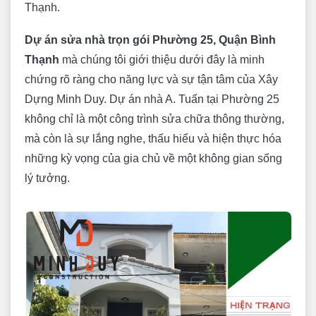
Thạnh.
Dự án sửa nhà trọn gói Phường 25, Quận Bình
Thạnh
mà chúng tôi giới thiệu dưới đây là minh
chứng rõ ràng cho năng lực và sự tận tâm của Xây
Dựng Minh Duy. Dự án nhà A. Tuấn tại Phường 25
không chỉ là một công trình sửa chữa thông thường,
mà còn là sự lắng nghe, thấu hiểu và hiện thực hóa
những kỳ vọng của gia chủ về một không gian sống
lý tưởng.