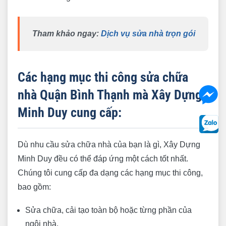
Tham khảo ngay
:
Dịch vụ sửa nhà trọn gói
Các hạng mục thi công sửa chữa
nhà Quận Bình Thạnh mà Xây Dựng
Minh Duy cung cấp:
Dù nhu cầu sửa chữa nhà của bạn là gì, Xây Dựng
Minh Duy đều có thể đáp ứng một cách tốt nhất.
Chúng tôi cung cấp đa dạng các hạng mục thi công,
bao gồm:
Sửa chữa, cải tạo toàn bộ hoặc từng phần của
ngôi nhà.