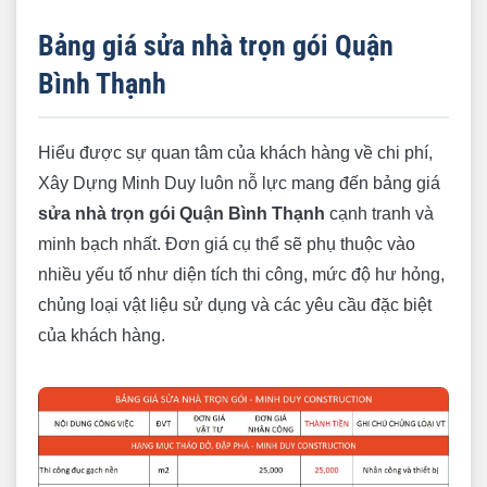
Bảng giá sửa nhà trọn gói Quận
Bình Thạnh
Hiểu được sự quan tâm của khách hàng về chi phí,
Xây Dựng Minh Duy luôn nỗ lực mang đến bảng giá
sửa nhà trọn gói Quận Bình Thạnh
cạnh tranh và
minh bạch nhất. Đơn giá cụ thể sẽ phụ thuộc vào
nhiều yếu tố như diện tích thi công, mức độ hư hỏng,
chủng loại vật liệu sử dụng và các yêu cầu đặc biệt
của khách hàng.