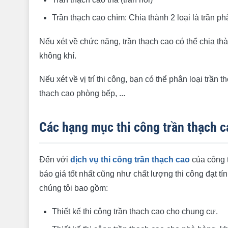
Trần thạch cao chìm: Chia thành 2 loại là trần ph
Nếu xét về chức năng, trần thạch cao có thể chia thàn
không khí.
Nếu xét về vị trí thi công, bạn có thể phân loại trần
thạch cao phòng bếp, ...
Các hạng mục thi công trần thạch c
Đến với
dịch vụ thi công trần thạch cao
của công 
báo giá tốt nhất cũng như chất lượng thi công đạt 
chúng tôi bao gồm:
Thiết kế thi công trần thạch cao cho chung cư.