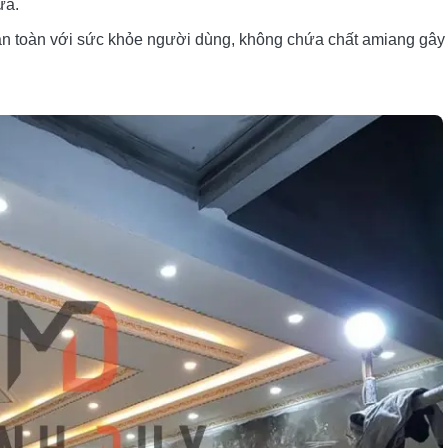
ữa.
, an toàn với sức khỏe người dùng, không chứa chất amiang gây