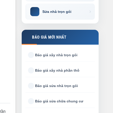
Sửa nhà trọn gói
BÁO GIÁ MỚI NHẤT
Báo giá xây nhà trọn gói
Báo giá xây nhà phần thô
Báo giá sửa nhà trọn gói
Báo giá sửa chữa chung cư
rần