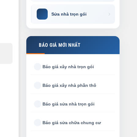
Sửa nhà trọn gói
BÁO GIÁ MỚI NHẤT
Báo giá xây nhà trọn gói
Báo giá xây nhà phần thô
Báo giá sửa nhà trọn gói
Báo giá sửa chữa chung cư