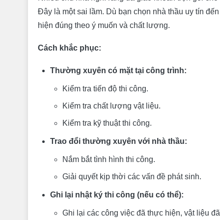
Đây là một sai lầm. Dù bạn chọn nhà thầu uy tín đến
hiện đúng theo ý muốn và chất lượng.
Cách khắc phục:
Thường xuyên có mặt tại công trình:
Kiểm tra tiến độ thi công.
Kiểm tra chất lượng vật liệu.
Kiểm tra kỹ thuật thi công.
Trao đổi thường xuyên với nhà thầu:
Nắm bắt tình hình thi công.
Giải quyết kịp thời các vấn đề phát sinh.
Ghi lại nhật ký thi công (nếu có thể):
Ghi lại các công việc đã thực hiện, vật liệu đ