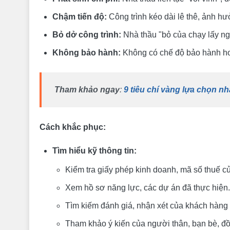
Chậm tiến độ:
Công trình kéo dài lê thê, ảnh hư
Bỏ dở công trình:
Nhà thầu "bỏ của chạy lấy ng
Không bảo hành:
Không có chế độ bảo hành ho
Tham khảo ngay
:
9 tiêu chí vàng lựa chọn nh
Cách khắc phục:
Tìm hiểu kỹ thông tin:
Kiểm tra giấy phép kinh doanh, mã số thuế củ
Xem hồ sơ năng lực, các dự án đã thực hiện.
Tìm kiếm đánh giá, nhận xét của khách hàng 
Tham khảo ý kiến của người thân, bạn bè, đ