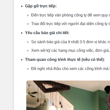
Gặp gỡ trực tiếp:
Đến trực tiếp văn phòng công ty để xem quy 
Trao đổi trực tiếp với người đại diện công ty
Yêu cầu báo giá chi tiết:
So sánh báo giá của ít nhất 3-5 đơn vị khác 
Xem xét kỹ các hạng mục công việc, đơn giá, 
Tham quan công trình thực tế (nếu có thể):
Đề nghị nhà thầu cho xem các công trình mà 