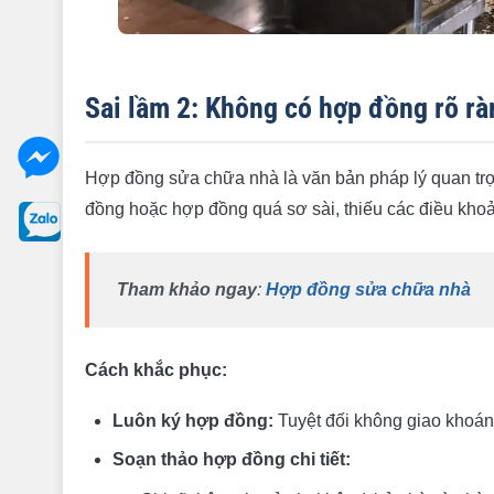
Sai lầm 2: Không có hợp đồng rõ rà
Hợp đồng sửa chữa nhà là văn bản pháp lý quan trọ
đồng hoặc hợp đồng quá sơ sài, thiếu các điều khoả
Tham khảo ngay
:
Hợp đồng sửa chữa nhà
Cách khắc phục:
Luôn ký hợp đồng:
Tuyệt đối không giao khoán
Soạn thảo hợp đồng chi tiết: