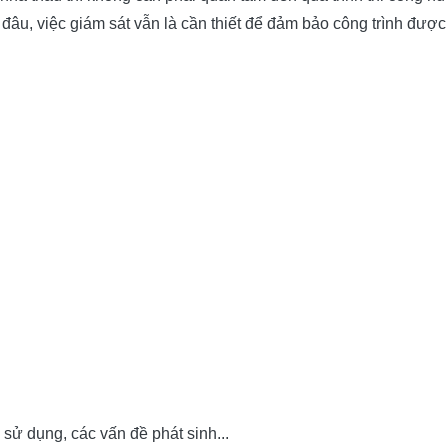
 đâu, việc giám sát vẫn là cần thiết để đảm bảo công trình được
ã sử dụng, các vấn đề phát sinh...