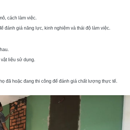
mô, cách làm việc.
 để đánh giá năng lực, kinh nghiệm và thái độ làm việc.
nhau.
vật liệu sử dụng.
họ đã hoặc đang thi công để đánh giá chất lượng thực tế.