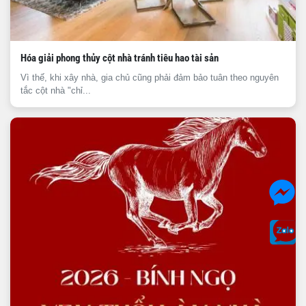
Hóa giải phong thủy cột nhà tránh tiêu hao tài sản
Vì thế, khi xây nhà, gia chủ cũng phải đảm bảo tuân theo nguyên
tắc cột nhà "chỉ...