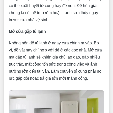
có thể xuất huyết tử cung hay đẻ non. Để hóa giải,
chúng ta có thể treo rèm hoặc tranh sơn thủy ngay
trước cửa nhà vệ sinh.
Mở cửa gặp tủ lạnh
Không nên để tủ lạnh ở ngay cửa chính ra vào. Bởi
vì, đồ vật này chỉ hợp với để ở các góc nhà. Mở cửa
mà gặp tủ lạnh sẽ khiến gia chủ lao đao, gặp nhiều
trục trặc, mất công tốn sức trong công việc và ảnh
hưởng lớn đến tài vận. Làm chuyện gì cũng phải nỗ
lực gấp đôi hoặc trả giá lớn mới thành công.