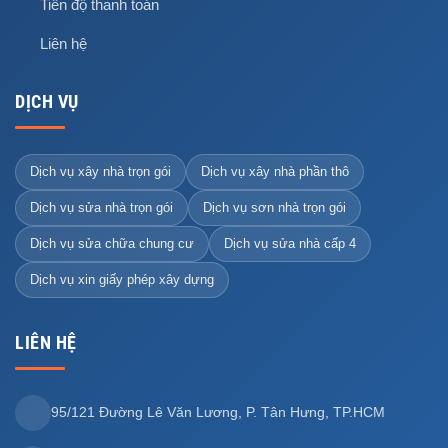
Tiến độ thanh toán
Liên hệ
DỊCH VỤ
Dịch vụ xây nhà trọn gói
Dịch vụ xây nhà phần thô
Dịch vụ sửa nhà trọn gói
Dịch vụ sơn nhà trọn gói
Dịch vụ sửa chữa chung cư
Dịch vụ sửa nhà cấp 4
Dịch vụ xin giấy phép xây dựng
LIÊN HỆ
95/121 Đường Lê Văn Lương, P. Tân Hưng, TP.HCM