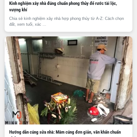
Kinh nghiệm xây nhà đúng chuẩn phong thủy để rước tài lộc,
vượng khí
Chia sẻ kinh nghiệm xây nhà hợp phong thủy từ A-Z: Cách chọn
đất, xem tuổi, xác ...
Hướng dẫn cúng sửa nhà: Mâm cúng đơn giản, văn khấn chuẩn