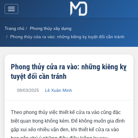
Toggle
navigation
Trang chủ
Phong thủy xây dựng
Phong thủy cửa ra vào: những kiêng kỵ tuyệt đối cần tránh
Phong thủy cửa ra vào: những kiêng kỵ
tuyệt đối cần tránh
08/03/2025
Lê Xuân Minh
Theo phong thủy việc thiết kế cửa ra vào cũng đặc
biệt quan trọng không kém. Để không muốn gia đình
gặp xui xẻo nhiều vận đen, khi thiết kế cửa ra vào